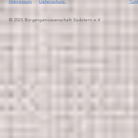
Impressum
Datenschutz
*Lin
© 2025 Bürgergenossenschaft Südstern e.V.