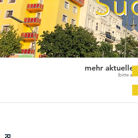
Sü
mehr aktuelles 
(bitte ank