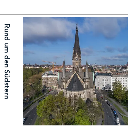
Rund um den Südstern